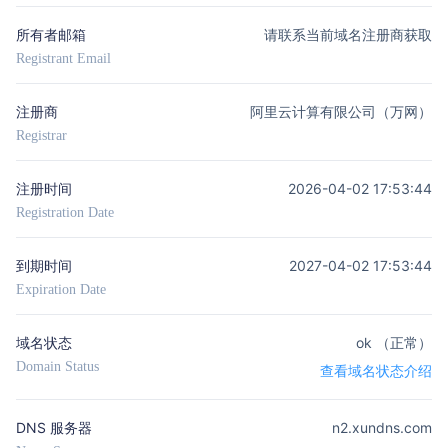
所有者邮箱
请联系当前域名注册商获取
Registrant Email
注册商
阿里云计算有限公司（万网）
Registrar
注册时间
2026-04-02 17:53:44
Registration Date
到期时间
2027-04-02 17:53:44
Expiration Date
域名状态
ok （正常）
Domain Status
查看域名状态介绍
DNS 服务器
n2.xundns.com