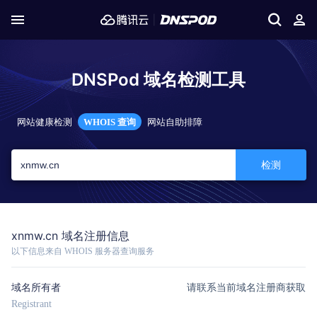
DNSPod 域名检测工具
网站健康检测
WHOIS 查询
网站自助排障
检测
xnmw.cn 域名注册信息
以下信息来自 WHOIS 服务器查询服务
域名所有者
请联系当前域名注册商获取
Registrant