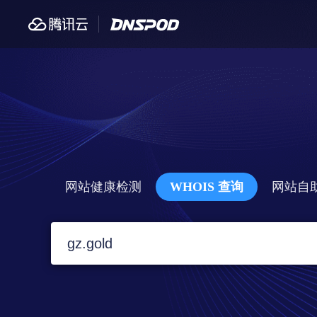
网站健康检测
WHOIS 查询
网站自