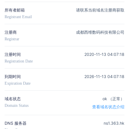
所有者邮箱
请联系当前域名注册商获取
Registrant Email
注册商
成都西维数码科技有限公司
Registrar
注册时间
2020-11-13 04:07:18
Registration Date
到期时间
2026-11-13 04:07:18
Expiration Date
域名状态
ok （正常）
Domain Status
查看域名状态介绍
DNS 服务器
ns1.363.hk