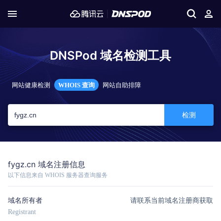
DNSPod 域名检测工具
网站健康检测
WHOIS 查询
网站自助排障
检测
fygz.cn 域名注册信息
以下信息来自 WHOIS 服务器查询服务
域名所有者
请联系当前域名注册商获取
Registrant