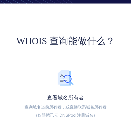
WHOIS 查询能做什么？
查看域名所有者
查询域名当前所有者，或直接联系域名所有者
（仅限腾讯云 DNSPod 注册域名）