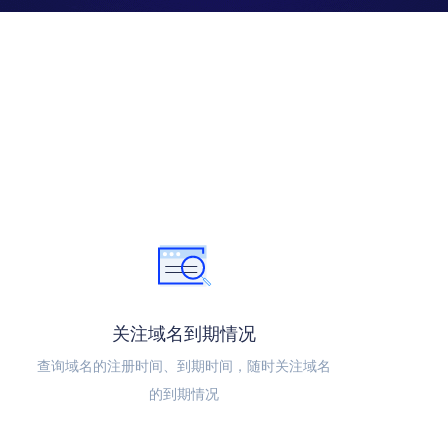
关注域名到期情况
查询域名的注册时间、到期时间，随时关注域名
的到期情况