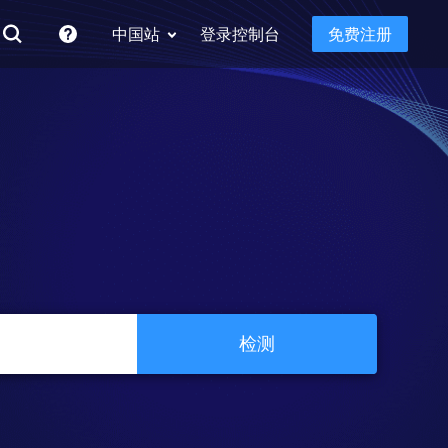
中国站
登录控制台
免费注册
检测