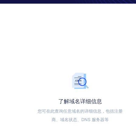
了解域名详细信息
您可在此查询任意域名的详细信息，包括注册
商、域名状态、DNS 服务器等