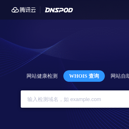
网站健康检测
WHOIS 查询
网站自